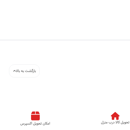
بازگشت به بالا
تحویل کالا درب منزل
امکان تحویل اکسپرس