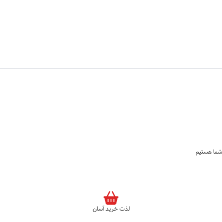
لذت خرید آسان