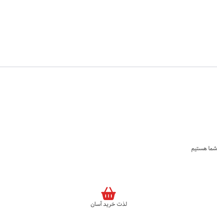
لذت خرید آسان