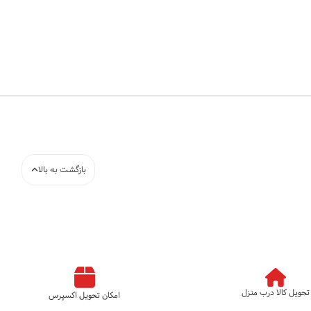
بازگشت به بالا
تحویل کالا درب منزل
امکان تحویل اکسپرس