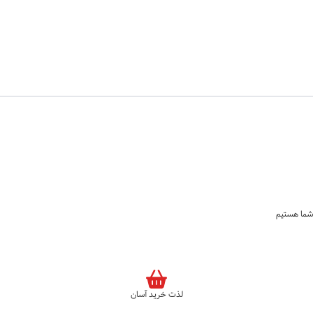
لذت خرید آسان