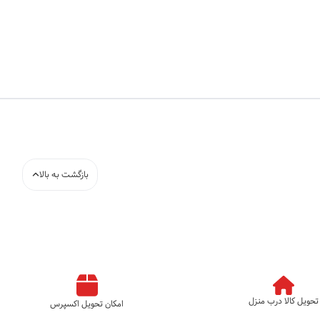
بازگشت به بالا
تحویل کالا درب منزل
امکان تحویل اکسپرس