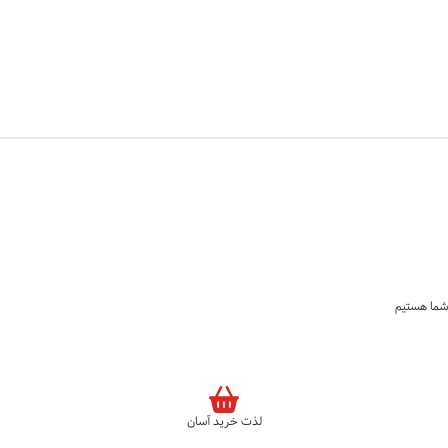
لذت خرید آسان