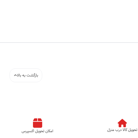
بازگشت به بالا
تحویل کالا درب منزل
امکان تحویل اکسپرس