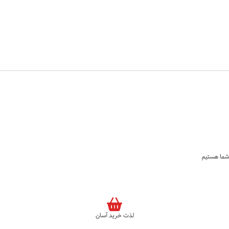
لذت خرید آسان