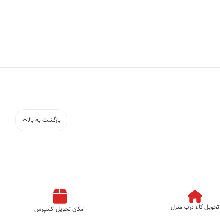
بازگشت به بالا
تحویل کالا درب منزل
امکان تحویل اکسپرس